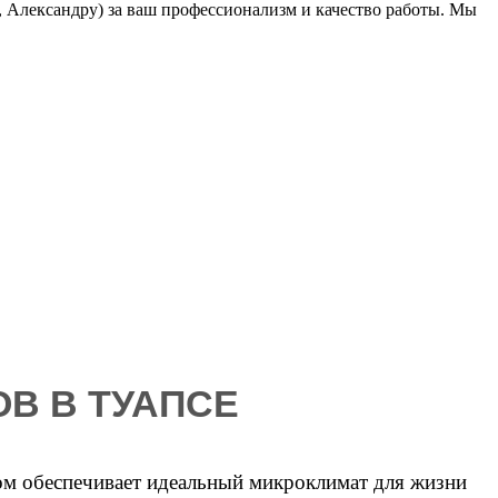
, Александру) за ваш профессионализм и качество работы. Мы
В В ТУАПСЕ
ом обеспечивает идеальный микроклимат для жизни