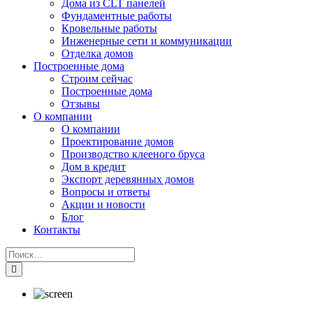
Дома из CLT панелей
Фундаментные работы
Кровельные работы
Инженерные сети и коммуникации
Отделка домов
Построенные дома
Строим сейчас
Построенные дома
Отзывы
О компании
О компании
Проектирование домов
Производство клееного бруса
Дом в кредит
Экспорт деревянных домов
Вопросы и ответы
Акции и новости
Блог
Контакты