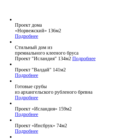
Проект дома
«Норвежский» 136м2
Подробнее
Стильный дом из
премиального клееного бруса
Проект "Исландия" 134м2
Подробнее
Проект "Валдай" 141м2
Подробнее
Готовые срубы
из архангельского рубленого бревна
Подробнее
Проект «Исландия» 159м2
Подробнее
Проект «Инсбрук» 74м2
Подробнее