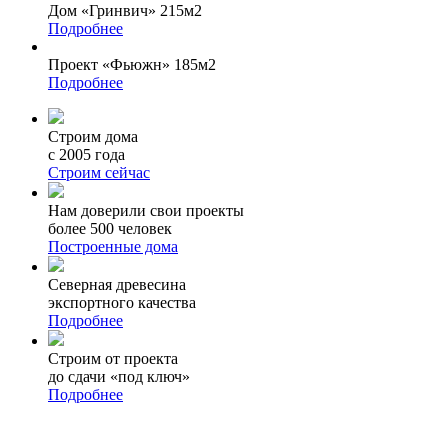
Дом «Гринвич» 215м2
Подробнее
Проект «Фьюжн» 185м2
Подробнее
Строим дома
с 2005 года
Строим сейчас
Нам доверили свои проекты
более 500 человек
Построенные дома
Северная древесина
экспортного качества
Подробнее
Строим от проекта
до сдачи «под ключ»
Подробнее