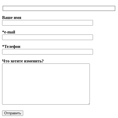
Ваше имя
*e-mail
*Телефон
Что хотите изменить?