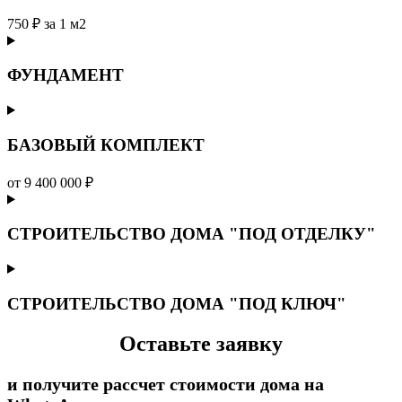
750 ₽ за 1 м2
ФУНДАМЕНТ
БАЗОВЫЙ КОМПЛЕКТ
от 9 400 000 ₽
СТРОИТЕЛЬСТВО ДОМА "ПОД ОТДЕЛКУ"
СТРОИТЕЛЬСТВО ДОМА "ПОД КЛЮЧ"
Оставьте заявку
и получите рассчет стоимости дома на