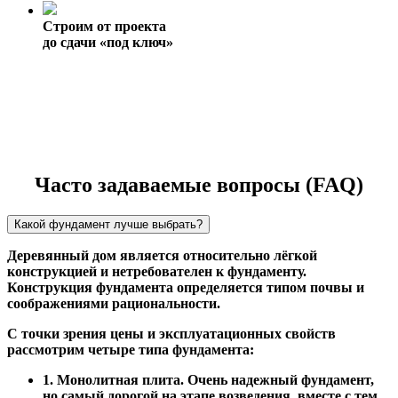
Строим от проекта
до сдачи «под ключ»
Часто задаваемые вопросы (FAQ)
Какой фундамент лучше выбрать?
Деревянный дом является относительно лёгкой
конструкцией и нетребователен к фундаменту.
Конструкция фундамента определяется типом почвы и
соображениями рациональности.
С точки зрения цены и эксплуатационных свойств
рассмотрим четыре типа фундамента:
1. Монолитная плита. Очень надежный фундамент,
но самый дорогой на этапе возведения, вместе с тем