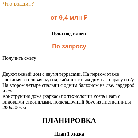
Что входит?
от 9,4 млн ₽
Цена под ключ:
По запросу
Получить смету
Двухэтажный дом с двумя террасами. На первом этаже
гостиная, столовая, кухня, кабинет с выходом на террасу и с/у.
На втором четыре спальни с одним балконом на две, гардероб
и с/у.
Конструкция дома (каркас) по технологии Post&Beam с
видовыми стропилами, подкладочный брус из лиственницы
200х200мм
ПЛАНИРОВКА
План 1 этажа