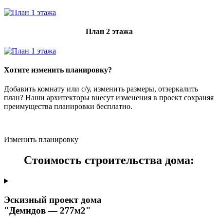
План 2 этажа
Хотите изменить планировку?
Добавить комнату или с/у, изменить размеры, отзеркалить
план? Наши архитекторы внесут изменения в проект сохраняя
преимущества планировки бесплатно.
Изменить планировку
Стоимость строительства дома:
Эскизный проект дома
"Демидов — 277м2"