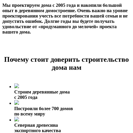
Мы проектируем дома с 2005 года и накопили большой
опыт в деревянном домостроение. Очень важно на уровне
проектирования учесть все потребности вашей семьи и не
допустить ошибок. Долгие годы вы будете получать
удовольствие от «продуманного до мелочей» проекта
вашего дома.
Почему стоит доверить строительство
дома нам
Строим деревянные дома
с 2005 года
Построили более 700 домов
по всему миру
Северная древесина
экспортного качества