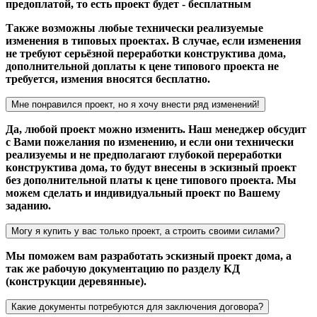
предоплатой, то есть проект будет - бесплатным
Также возможны любые технически реализуемые
изменения в типовых проектах. В случае, если изменения
не требуют серьёзной переработки конструктива дома,
дополнительной доплаты к цене типового проекта не
требуется, измения вносятся бесплатно.
Мне понравился проект, но я хочу внести ряд изменений!
Да, любой проект можно изменить. Наш менеджер обсудит
с Вами пожелания по изменению, и если они технически
реализуемы и не предполагают глубокой переработки
конструктива дома, то будут внесены в эскизный проект
без дополнительной платы к цене типового проекта. Мы
можем сделать и индивидуальный проект по Вашему
заданию.
Могу я купить у вас только проект, а строить своими силами?
Мы поможем вам разработать эскизный проект дома, а
так же рабочую документацию по разделу КД
(конструкции деревянные).
Какие документы потребуются для заключения договора?