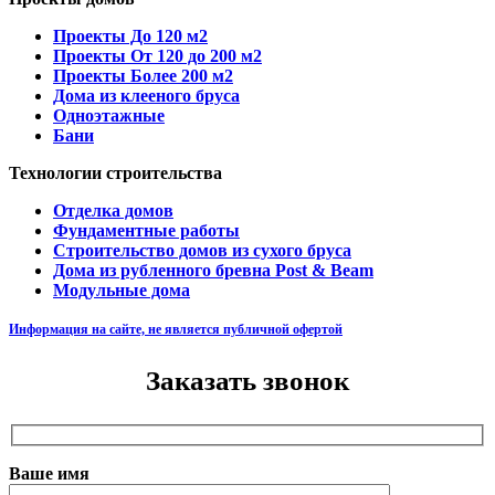
Проекты До 120 м2
Проекты От 120 до 200 м2
Проекты Более 200 м2
Дома из клееного бруса
Одноэтажные
Бани
Технологии строительства
Отделка домов
Фундаментные работы
Строительство домов из сухого бруса
Дома из рубленного бревна Post & Beam
Модульные дома
Информация на сайте, не является публичной офертой
Заказать звонок
Ваше имя