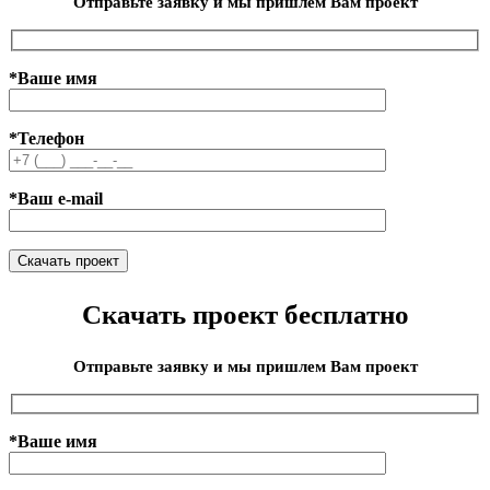
Отправьте заявку и мы пришлем Вам проект
*Ваше имя
*Телефон
*Ваш e-mail
Скачать проект бесплатно
Отправьте заявку и мы пришлем Вам проект
*Ваше имя