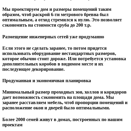
Мы проектируем дом и размеры помещений таким
образом, чтоб раскрой 6-ти метрового бревна был
оптимальным, а отход стремился к нулю. Это позволяет
сэкономить на стоимости сруба до 200 т.р.
Размещение инженерных сетей уже продуманно
Если этого не сделать заранее, то потом придется
использовать оборудование нестандартных размеров,
которое обычно стоит дороже. Или потребуется установка
дополнительных коробов в видимом месте и их
последующее декорирование.
Продуманная и экономичная планировка
Минимальный размер проходных зон, холлов и коридоров
дает возможность сэкономить на площади дома. Мы
заранее расставляем мебель, чтоб пропорции помещений и
расположение окон и дверей было оптимальными.
Более 2000 семей живут в домах, построенных по нашим
проектам