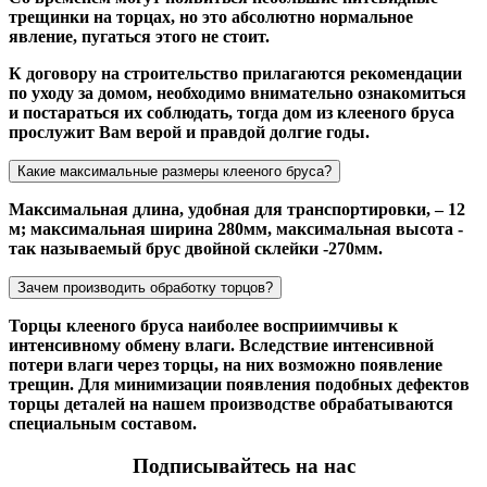
трещинки на торцах, но это абсолютно нормальное
явление, пугаться этого не стоит.
К договору на строительство прилагаются рекомендации
по уходу за домом, необходимо внимательно ознакомиться
и постараться их соблюдать, тогда дом из клееного бруса
прослужит Вам верой и правдой долгие годы.
Какие максимальные размеры клееного бруса?
Максимальная длина, удобная для транспортировки, – 12
м; максимальная ширина 280мм, максимальная высота -
так называемый брус двойной склейки -270мм.
Зачем производить обработку торцов?
Торцы клееного бруса наиболее восприимчивы к
интенсивному обмену влаги. Вследствие интенсивной
потери влаги через торцы, на них возможно появление
трещин. Для минимизации появления подобных дефектов
торцы деталей на нашем производстве обрабатываются
специальным составом.
Подписывайтесь на нас