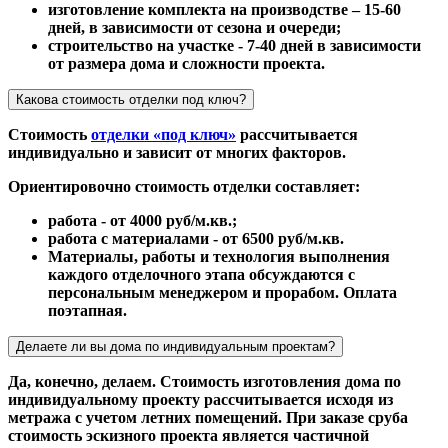
изготовление комплекта на производстве – 15-60
дней, в зависимости от сезона и очереди;
строительство на участке - 7-40 дней в зависимости
от размера дома и сложности проекта.
Какова стоимость отделки под ключ?
Стоимость
отделки «под ключ»
рассчитывается
индивидуально и зависит от многих факторов.
Ориентировочно стоимость отделки составляет:
работа - от 4000 руб/м.кв.;
работа с материалами - от 6500 руб/м.кв.
Материалы, работы и технология выполнения
каждого отделочного этапа обсуждаются с
персональным менеджером и прорабом. Оплата
поэтапная.
Делаете ли вы дома по индивидуальным проектам?
Да, конечно, делаем. Стоимость изготовления дома по
индивидуальному проекту рассчитывается исходя из
метража с учетом летних помещений. При заказе сруба
стоимость эскизного проекта является частичной