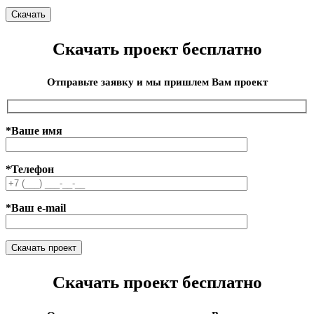
Скачать проект бесплатно
Отправьте заявку и мы пришлем Вам проект
*Ваше имя
*Телефон
*Ваш e-mail
Скачать проект бесплатно