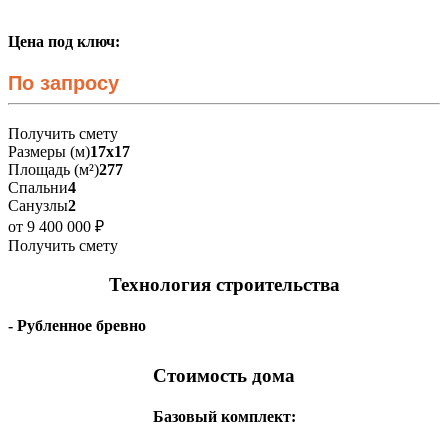
Цена под ключ:
По запросу
Получить смету
Размеры (м)
17х17
Площадь (м²)
277
Спальни
4
Санузлы
2
от 9 400 000 ₽
Получить смету
Технология строительства
- Рубленное бревно
Стоимость дома
Базовый комплект: