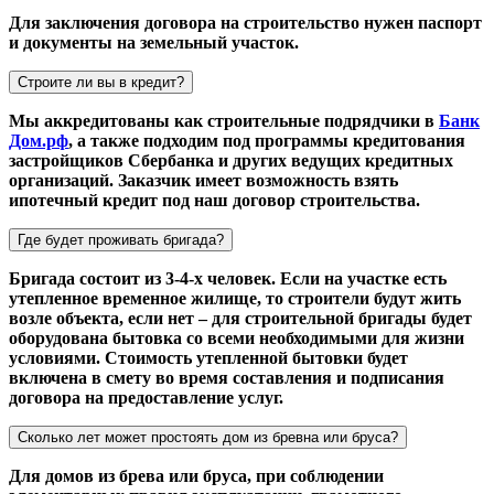
Для заключения договора на строительство нужен паспорт
и документы на земельный участок.
Строите ли вы в кредит?
Мы аккредитованы как строительные подрядчики в
Банк
Дом.рф
, а также подходим под программы кредитования
застройщиков Сбербанка и других ведущих кредитных
организаций. Заказчик имеет возможность взять
ипотечный кредит под наш договор строительства.
Где будет проживать бригада?
Бригада состоит из 3-4-х человек. Если на участке есть
утепленное временное жилище, то строители будут жить
возле объекта, если нет – для строительной бригады будет
оборудована бытовка со всеми необходимыми для жизни
условиями. Стоимость утепленной бытовки будет
включена в смету во время составления и подписания
договора на предоставление услуг.
Сколько лет может простоять дом из бревна или бруса?
Для домов из брева или бруса, при соблюдении