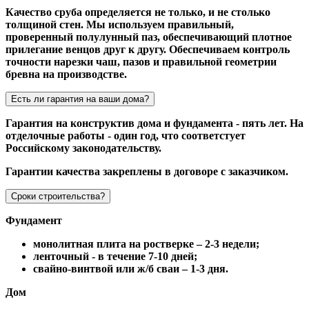
Качество сруба определяется не только, и не столько
толщиной стен. Мы используем правильный,
проверенный полулунный паз, обеспечивающий плотное
прилегание венцов друг к другу. Обеспечиваем контроль
точности нарезки чаш, пазов и правильной геометрии
бревна на производстве.
Есть ли гарантия на ваши дома?
Гарантия на конструктив дома и фундамента - пять лет. На
отделочные работы - один год, что соответстует
Российскому законодательству.
Гарантии качества закреплены в договоре с заказчиком.
Сроки строительства?
Фундамент
монолитная плита на ростверке – 2-3 недели;
ленточный - в течение 7-10 дней;
свайно-винтвой или ж/б сваи – 1-3 дня.
Дом