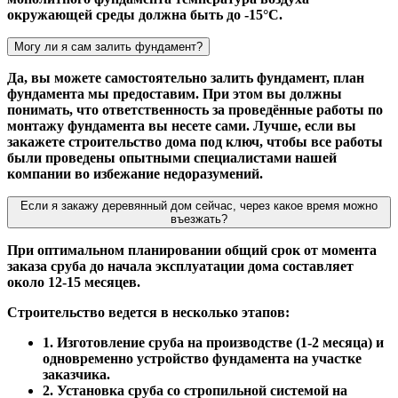
окружающей среды должна быть до -15°С.
Могу ли я сам залить фундамент?
Да, вы можете самостоятельно залить фундамент, план
фундамента мы предоставим. При этом вы должны
понимать, что ответственность за проведённые работы по
монтажу фундамента вы несете сами. Лучше, если вы
закажете строительство дома под ключ, чтобы все работы
были проведены опытными специалистами нашей
компании во избежание недоразумений.
Если я закажу деревянный дом сейчас, через какое время можно
въезжать?
При оптимальном планировании общий срок от момента
заказа сруба до начала эксплуатации дома составляет
около 12-15 месяцев.
Строительство ведется в несколько этапов:
1. Изготовление сруба на производстве (1-2 месяца) и
одновременно устройство фундамента на участке
заказчика.
2. Установка сруба со стропильной системой на