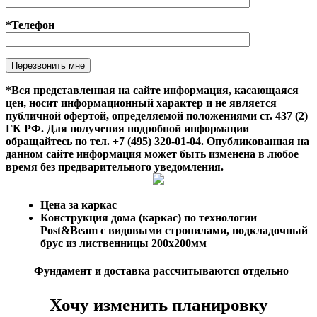
*Телефон
Оставьте это поле пустым.
*Вся представленная на сайте информация, касающаяся
цен, носит информационный характер и не является
публичной офертой, определяемой положениями ст. 437 (2)
ГК РФ. Для получения подробной информации
обращайтесь по тел. +7 (495) 320-01-04. Опубликованная на
данном сайте информация может быть изменена в любое
время без предварительного уведомления.
Цена за каркас
Конструкция дома (каркас) по технологии
Post&Beam с видовыми стропилами, подкладочный
брус из лиственницы 200х200мм
Фундамент и доставка рассчитываются отдельно
Хочу изменить планировку