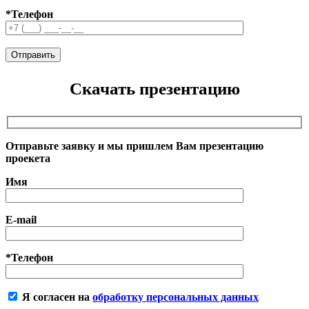
*Телефон
Скачать презентацию
Отправьте заявку и мы пришлем Вам презентацию
проекета
Имя
E-mail
*Телефон
Я согласен на
обработку персональных данных