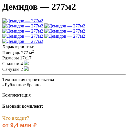
Демидов — 277м2
Характеристики
2
Площадь
277 м
Размеры
17х17
Спальни
4
Санузлы
2
Технология строительства
- Рубленное бревно
Комплектация
Базовый комплект:
Что входит?
от 9,4 млн ₽