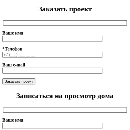
Заказать проект
Ваше имя
*Телефон
Ваш e-mail
Записаться на просмотр дома
Ваше имя