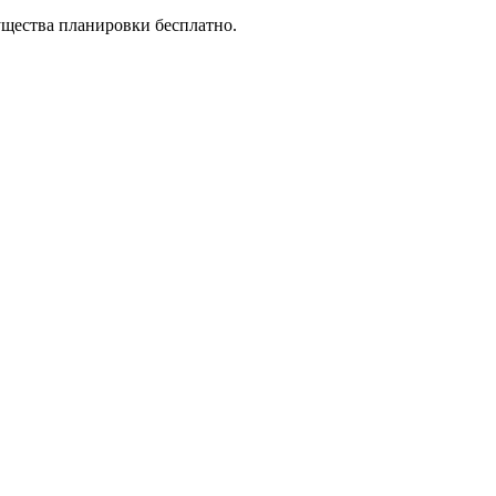
ущества планировки бесплатно.