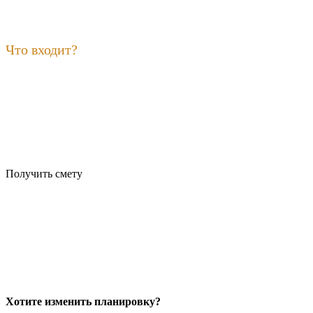
Что входит?
Получить смету
Хотите изменить планировку?