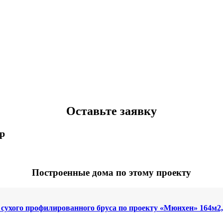
Оставьте заявку
p
Построенные дома по этому проекту
 сухого профилированного бруса по проекту «Мюнхен» 164м2,