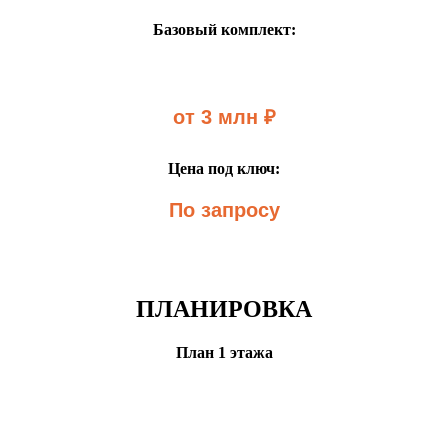
Базовый комплект:
от 3 млн ₽
Цена под ключ:
По запросу
ПЛАНИРОВКА
План 1 этажа