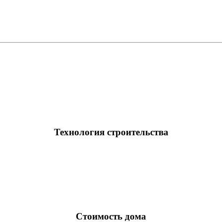
Технология строительства
Стоимость дома