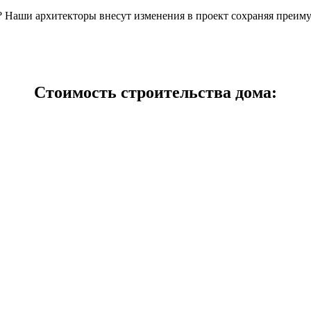
н? Наши архитекторы внесут изменения в проект сохраняя преим
Стоимость строительства дома: