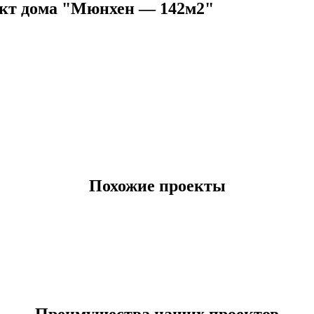
кт дома "Мюнхен — 142м2"
Похожие проекты