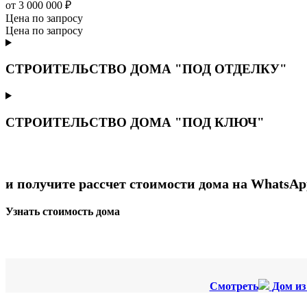
от 3 000 000 ₽
Цена по запросу
Цена по запросу
СТРОИТЕЛЬСТВО ДОМА "ПОД ОТДЕЛКУ"
СТРОИТЕЛЬСТВО ДОМА "ПОД КЛЮЧ"
и получите рассчет стоимости дома на WhatsAp
Узнать стоимость дома
Смотреть
Дом из