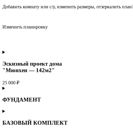
Добавить комнату или с/у, изменить размеры, отзеркалить пла
Изменить планировку
Эскизный проект дома
"Мюнхен — 142м2"
25 000 ₽
ФУНДАМЕНТ
БАЗОВЫЙ КОМПЛЕКТ